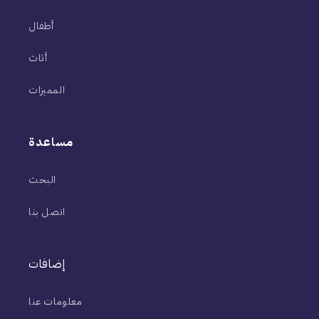
أطفال
أثاث
المميزات
مساعدة
البحث
اتصل بنا
إضافات
معلومات عنا